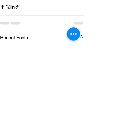
See All
Recent Posts